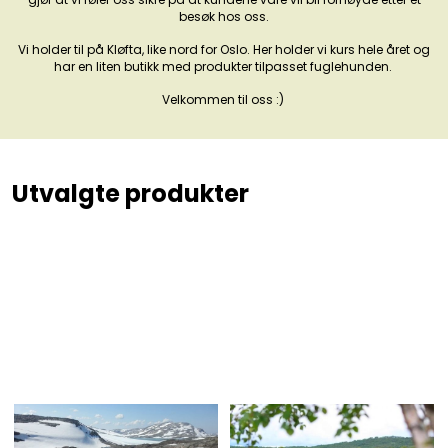
besøk hos oss.
Vi holder til på Kløfta, like nord for Oslo. Her holder vi kurs hele året og
har en liten butikk med produkter tilpasset fuglehunden.
Velkommen til oss :)
Utvalgte produkter