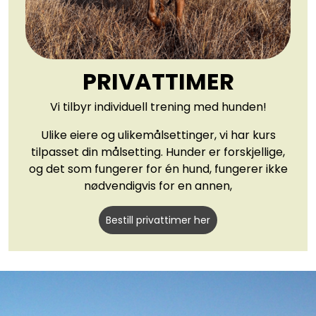
PRIVATTIMER
Vi tilbyr individuell trening med hunden!
Ulike eiere og ulikemålsettinger, vi har kurs
tilpasset din målsetting. Hunder er forskjellige,
og det som fungerer for én hund, fungerer ikke
nødvendigvis for en annen,
Bestill privattimer her