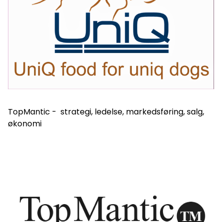
TopMantic
- strategi, ledelse, markedsføring, salg,
økonomi