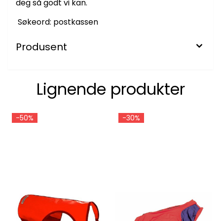
deg så godt vi kan.
Søkeord: postkassen
Produsent
Lignende produkter
-50%
-30%