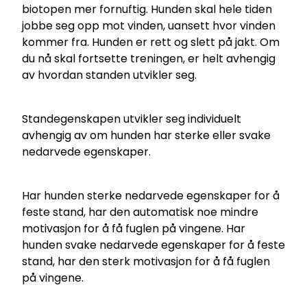
biotopen mer fornuftig. Hunden skal hele tiden
jobbe seg opp mot vinden, uansett hvor vinden
kommer fra. Hunden er rett og slett på jakt. Om
du nå skal fortsette treningen, er helt avhengig
av hvordan standen utvikler seg.
Standegenskapen utvikler seg individuelt
avhengig av om hunden har sterke eller svake
nedarvede egenskaper.
Har hunden sterke nedarvede egenskaper for å
feste stand, har den automatisk noe mindre
motivasjon for å få fuglen på vingene. Har
hunden svake nedarvede egenskaper for å feste
stand, har den sterk motivasjon for å få fuglen
på vingene.