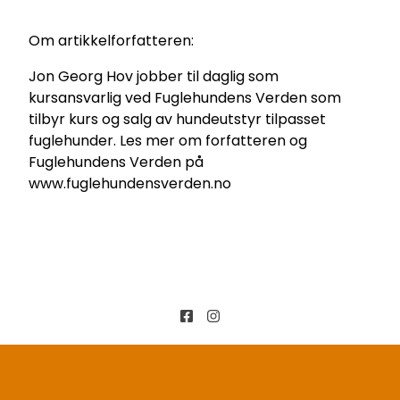
Om artikkelforfatteren:
Jon Georg Hov jobber til daglig som
kursansvarlig ved Fuglehundens Verden som
tilbyr kurs og salg av hundeutstyr tilpasset
fuglehunder. Les mer om forfatteren og
Fuglehundens Verden på
www.fuglehundensverden.no